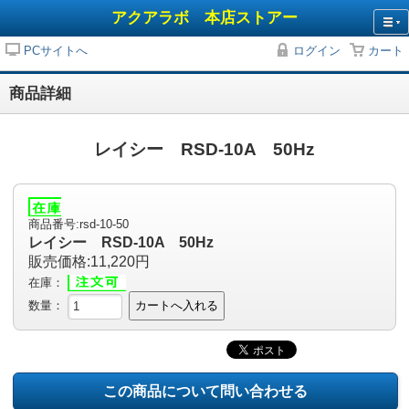
アクアラボ 本店ストアー
PCサイトへ
ログイン
カート
商品詳細
レイシー RSD-10A 50Hz
商品番号:rsd-10-50
レイシー RSD-10A 50Hz
販売価格:11,220円
在庫：
数量：
カートへ入れる
この商品について問い合わせる