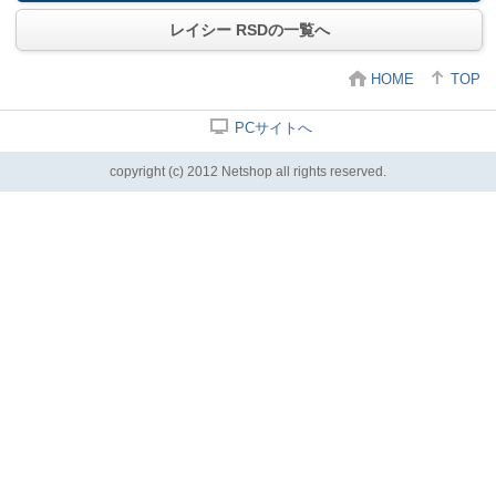
レイシー RSDの一覧へ
HOME
TOP
PCサイトへ
copyright (c) 2012 Netshop all rights reserved.