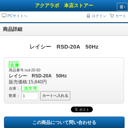
アクアラボ 本店ストアー
PCサイトへ
ログイン
カート
商品詳細
レイシー RSD-20A 50Hz
商品番号:rsd-20-50
レイシー RSD-20A 50Hz
販売価格:15,840円
在庫：
数量：
カートへ入れる
この商品について問い合わせる