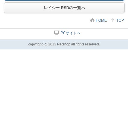
レイシー RSDの一覧へ
HOME
TOP
PCサイトへ
copyright (c) 2012 Netshop all rights reserved.