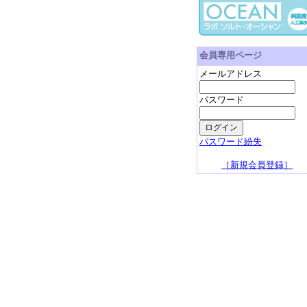
会員専用ページ
メールアドレス
パスワード
パスワード紛失
［新規会員登録］