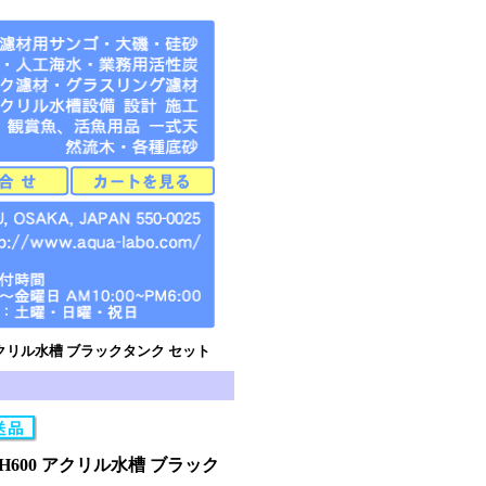
0 アクリル水槽 ブラックタンク セット
0×H600 アクリル水槽 ブラック